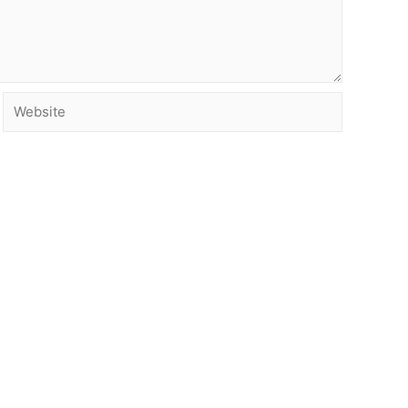
Website