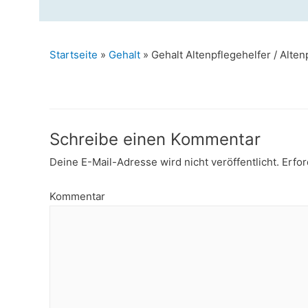
Startseite
»
Gehalt
»
Gehalt Altenpflegehelfer / Alten
Schreibe einen Kommentar
Deine E-Mail-Adresse wird nicht veröffentlicht.
Erfor
Kommentar