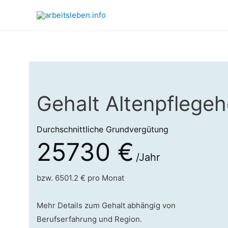
Gehalt Altenpflegehe
Durchschnittliche Grundvergütung
25730 €
/Jahr
bzw. 6501.2 € pro Monat
Mehr Details zum Gehalt abhängig von
Berufserfahrung und Region.