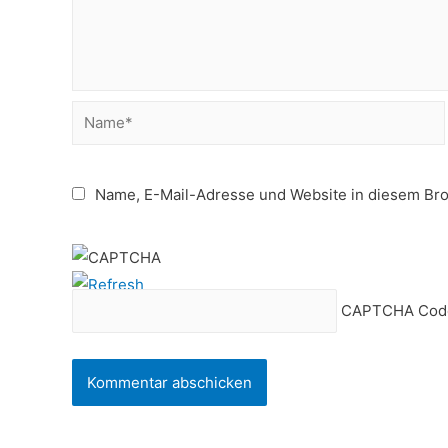
Name*
Name, E-Mail-Adresse und Website in diesem Br
CAPTCHA Cod