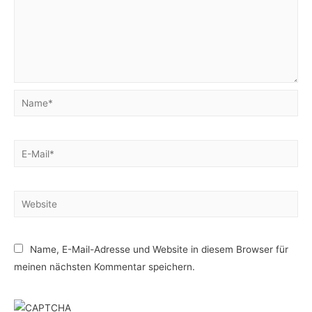
Name*
E-
Mail*
Website
Name, E-Mail-Adresse und Website in diesem Browser für
meinen nächsten Kommentar speichern.