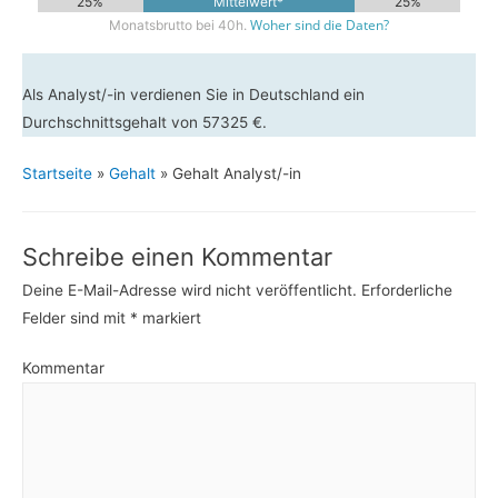
25%
Mittelwert*
25%
Woher sind die Daten?
Monatsbrutto bei 40h.
Als Analyst/-in verdienen Sie in Deutschland ein
Durchschnittsgehalt von 57325 €.
Startseite
»
Gehalt
»
Gehalt Analyst/-in
Schreibe einen Kommentar
Deine E-Mail-Adresse wird nicht veröffentlicht.
Erforderliche
Felder sind mit
*
markiert
Kommentar