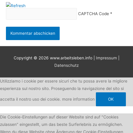
CAPTCHA Code
*
Copyright © 2026
www.arbeitsleben.info
|
Impressum
|
Datenschutz
Utilizziamo i cookie per essere sicuri che tu possa avere la migliore
esperienza sul nostro sito. Proseguendo la navigazione del sito si
accetta il nostro uso dei cookie.
more information
OK
Die Cookie-Einstellungen auf dieser Website sind auf "Cookies
zulassen" eingestellt, um das beste Surferlebnis zu ermöglichen.
Wenn du diese Website ohne Änderung der Cookie-Einstellungen