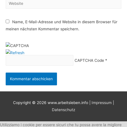
Website
Name, E-Mail-Adresse und Website in diesem Browser für
meinen nächsten Kommentar speichern.
CAPTCHA Code
*
Copyright © 2026
www.arbeitsleben.info
|
Impressum
|
Datenschutz
Utilizziamo i cookie per essere sicuri che tu possa avere la migliore