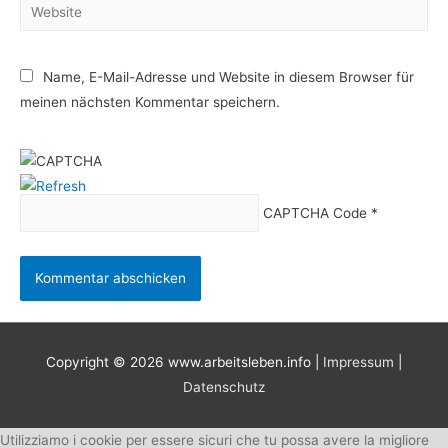
Website
Name, E-Mail-Adresse und Website in diesem Browser für
meinen nächsten Kommentar speichern.
CAPTCHA Code
*
Copyright © 2026
www.arbeitsleben.info
|
Impressum
|
Datenschutz
Utilizziamo i cookie per essere sicuri che tu possa avere la migliore