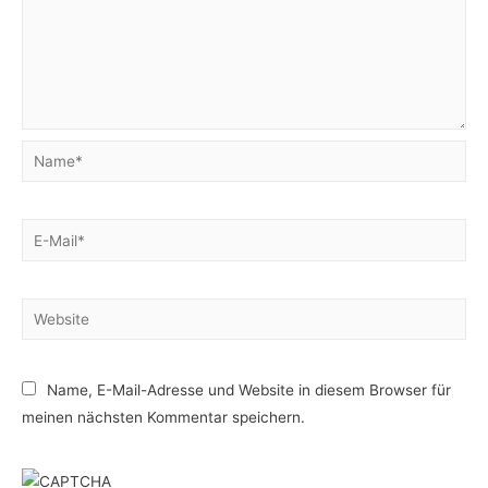
Name*
E-
Mail*
Website
Name, E-Mail-Adresse und Website in diesem Browser für
meinen nächsten Kommentar speichern.