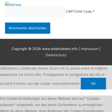
CAPTCHA Code
*
Copyright © 2026
www.arbeitsleben.info
|
Impressum
|
Datenschutz
Utilizziamo i cookie per essere sicuri che tu possa avere la migliore
esperienza sul nostro sito. Proseguendo la navigazione del sito si
accetta il nostro uso dei cookie.
more information
OK
Die Cookie-Einstellungen auf dieser Website sind auf "Cookies
zulassen" eingestellt, um das beste Surferlebnis zu ermöglichen.
Wenn du diese Website ohne Änderung der Cookie-Einstellungen