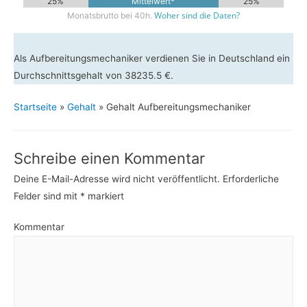
25%
Mittelwert*
25%
Woher sind die Daten?
Monatsbrutto bei 40h.
Als Aufbereitungsmechaniker verdienen Sie in Deutschland ein
Durchschnittsgehalt von 38235.5 €.
Startseite
»
Gehalt
»
Gehalt Aufbereitungsmechaniker
Schreibe einen Kommentar
Deine E-Mail-Adresse wird nicht veröffentlicht.
Erforderliche
Felder sind mit
*
markiert
Kommentar