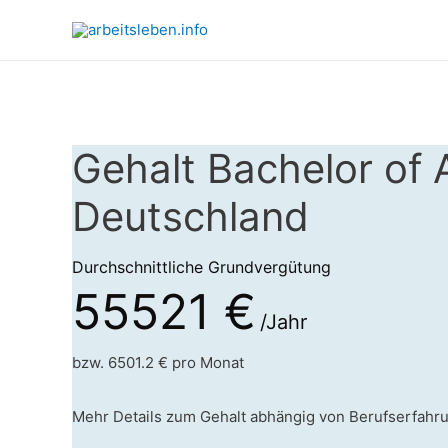
Gehalt Bachelor of
Deutschland
Durchschnittliche Grundvergütung
55521 €
/Jahr
bzw. 6501.2 € pro Monat
Mehr Details zum Gehalt abhängig von Berufserfahr