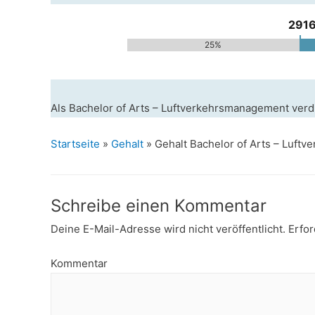
2916
25%
Als Bachelor of Arts – Luftverkehrsmanagement verd
Startseite
»
Gehalt
»
Gehalt Bachelor of Arts – Luft
Schreibe einen Kommentar
Deine E-Mail-Adresse wird nicht veröffentlicht.
Erfor
Kommentar