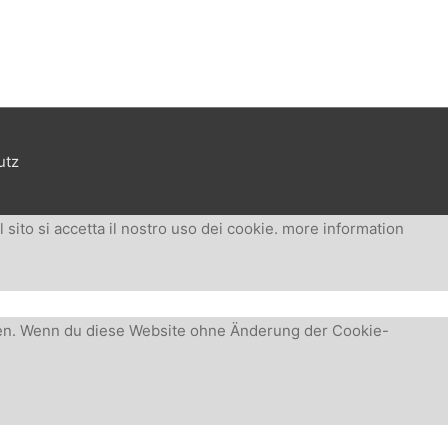
utz
sito si accetta il nostro uso dei cookie.
more information
chen. Wenn du diese Website ohne Änderung der Cookie-