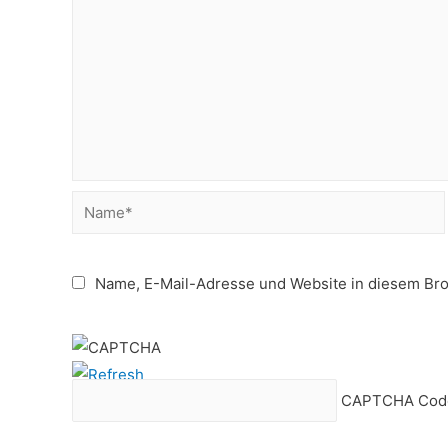
Name*
Name, E-Mail-Adresse und Website in diesem Br
CAPTCHA Cod