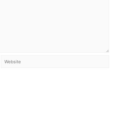
Website