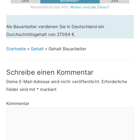
25%
Mittelwert*
25%
Woher sind die Daten?
Monatsbrutto bei 40h.
Als Bauarbeiter verdienen Sie in Deutschland ein
Durchschnittsgehalt von 27094 €.
Startseite
»
Gehalt
»
Gehalt Bauarbeiter
Schreibe einen Kommentar
Deine E-Mail-Adresse wird nicht veröffentlicht.
Erforderliche
Felder sind mit
*
markiert
Kommentar