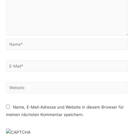
Name*
E-
Mail*
Website
Name, E-Mail-Adresse und Website in diesem Browser für
meinen nächsten Kommentar speichern.