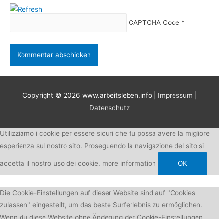
CAPTCHA Code
*
Copyright © 2026
www.arbeitsleben.info
|
Impressum
|
Datenschutz
Utilizziamo i cookie per essere sicuri che tu possa avere la migliore
esperienza sul nostro sito. Proseguendo la navigazione del sito si
accetta il nostro uso dei cookie.
more information
OK
Die Cookie-Einstellungen auf dieser Website sind auf "Cookies
zulassen" eingestellt, um das beste Surferlebnis zu ermöglichen.
Wenn du diese Website ohne Änderung der Cookie-Einstellungen