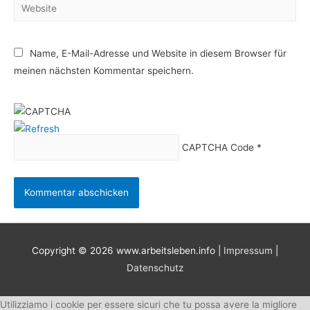
Website
Name, E-Mail-Adresse und Website in diesem Browser für
meinen nächsten Kommentar speichern.
CAPTCHA Code
*
Copyright © 2026
www.arbeitsleben.info
|
Impressum
|
Datenschutz
Utilizziamo i cookie per essere sicuri che tu possa avere la migliore