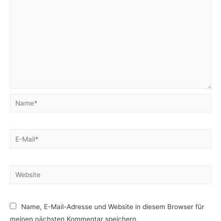
Name*
E-
Mail*
Website
Name, E-Mail-Adresse und Website in diesem Browser für
meinen nächsten Kommentar speichern.