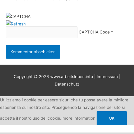
CAPTCHA Code
*
Copyright © 2026
www.arbeitsleben.info
|
Impressum
|
Datenschutz
Utilizziamo i cookie per essere sicuri che tu possa avere la migliore
esperienza sul nostro sito. Proseguendo la navigazione del sito si
accetta il nostro uso dei cookie.
more information
OK