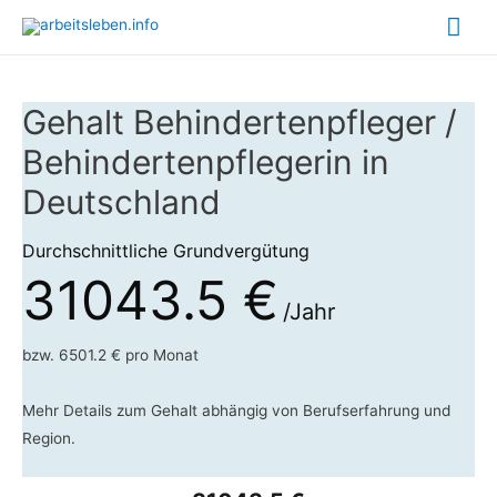
Hau
Gehalt Behindertenpfleger /
Behindertenpflegerin in
Deutschland
Durchschnittliche Grundvergütung
31043.5 €
/Jahr
bzw. 6501.2 € pro Monat
Mehr Details zum Gehalt abhängig von Berufserfahrung und
Region.