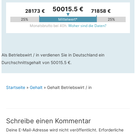
50015.5 €
28173 €
71858 €
25%
Mittelwert*
25%
Woher sind die Daten?
Monatsbrutto bei 40h.
Als Betriebswirt / in verdienen Sie in Deutschland ein
Durchschnittsgehalt von 50015.5 €.
Startseite
»
Gehalt
»
Gehalt Betriebswirt / in
Schreibe einen Kommentar
Deine E-Mail-Adresse wird nicht veröffentlicht.
Erforderliche