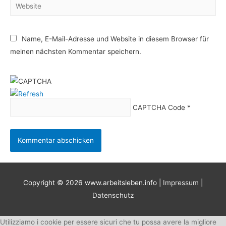
Website
Name, E-Mail-Adresse und Website in diesem Browser für
meinen nächsten Kommentar speichern.
CAPTCHA Code
*
Copyright © 2026
www.arbeitsleben.info
|
Impressum
|
Datenschutz
Utilizziamo i cookie per essere sicuri che tu possa avere la migliore