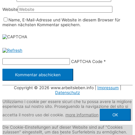
Website
Name, E-Mail-Adresse und Website in diesem Browser für
meinen nächsten Kommentar speichern.
CAPTCHA Code
*
Copyright © 2026
www.arbeitsleben.info
|
Impressum
|
Datenschutz
Utilizziamo i cookie per essere sicuri che tu possa avere la migliore
esperienza sul nostro sito. Proseguendo la navigazione del sito si
accetta il nostro uso dei cookie.
more information
OK
Die Cookie-Einstellungen auf dieser Website sind auf "Cookies
zulassen" eingestellt, um das beste Surferlebnis zu ermöglichen.