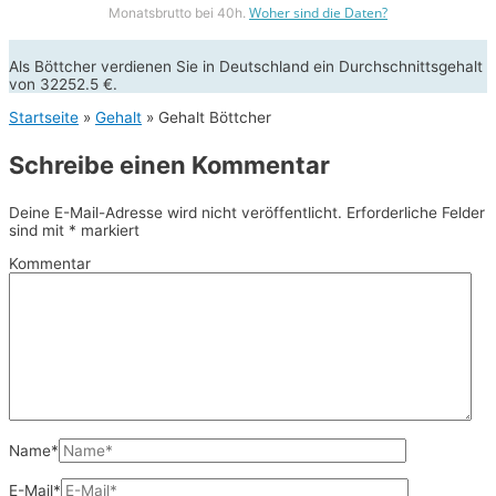
Woher sind die Daten?
Monatsbrutto bei 40h.
Als Böttcher verdienen Sie in Deutschland ein Durchschnittsgehalt
von 32252.5 €.
Startseite
»
Gehalt
»
Gehalt Böttcher
Schreibe einen Kommentar
Deine E-Mail-Adresse wird nicht veröffentlicht.
Erforderliche Felder
sind mit
*
markiert
Kommentar
Name*
E-Mail*