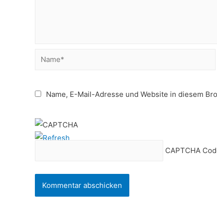
Name*
Name, E-Mail-Adresse und Website in diesem Br
CAPTCHA Cod