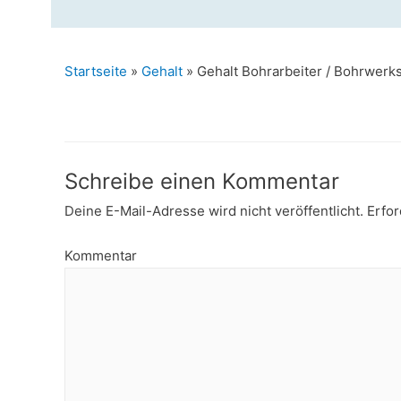
Startseite
»
Gehalt
»
Gehalt Bohrarbeiter / Bohrwerk
Schreibe einen Kommentar
Deine E-Mail-Adresse wird nicht veröffentlicht.
Erfor
Kommentar