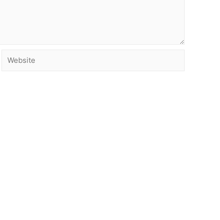
Website