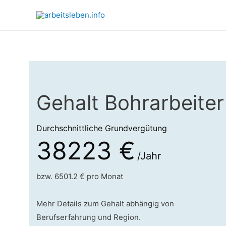
Gehalt Bohrarbeiter
Durchschnittliche Grundvergütung
38223 €
/Jahr
bzw. 6501.2 € pro Monat
Mehr Details zum Gehalt abhängig von
Berufserfahrung und Region.