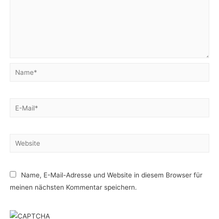
Name*
E-
Mail*
Website
Name, E-Mail-Adresse und Website in diesem Browser für
meinen nächsten Kommentar speichern.