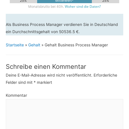
25%
Mittelwert*
25%
Woher sind die Daten?
Monatsbrutto bei 40h.
Als Business Process Manager verdienen Sie in Deutschland
ein Durchschnittsgehalt von 50536.5 €.
Startseite
»
Gehalt
»
Gehalt Business Process Manager
Schreibe einen Kommentar
Deine E-Mail-Adresse wird nicht veröffentlicht.
Erforderliche
Felder sind mit
*
markiert
Kommentar