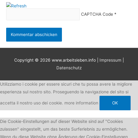
CAPTCHA Code
*
Copyright © 2026
www.arbeitsleben.info
|
Impressum
|
Datenschutz
Utilizziamo i cookie per essere sicuri che tu possa avere la migliore
esperienza sul nostro sito. Proseguendo la navigazione del sito si
accetta il nostro uso dei cookie.
more information
OK
Die Cookie-Einstellungen auf dieser Website sind auf "Cookies
zulassen" eingestellt, um das beste Surferlebnis zu ermöglichen.
Wenn du diese Website ohne Änderung der Cookie-Einstellungen