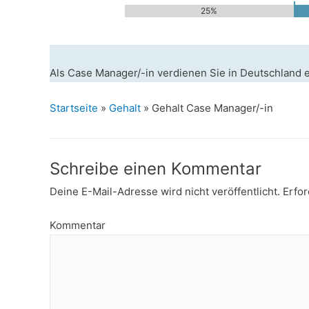
25%
Als Case Manager/-in verdienen Sie in Deutschland 
Startseite
»
Gehalt
»
Gehalt Case Manager/-in
Schreibe einen Kommentar
Deine E-Mail-Adresse wird nicht veröffentlicht.
Erfor
Kommentar