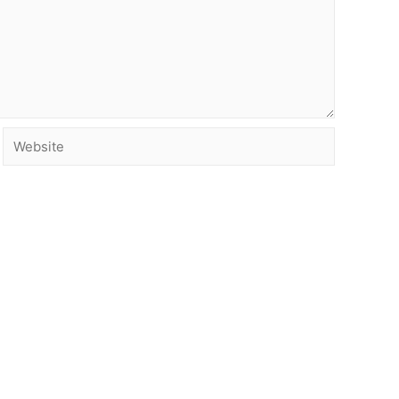
Website