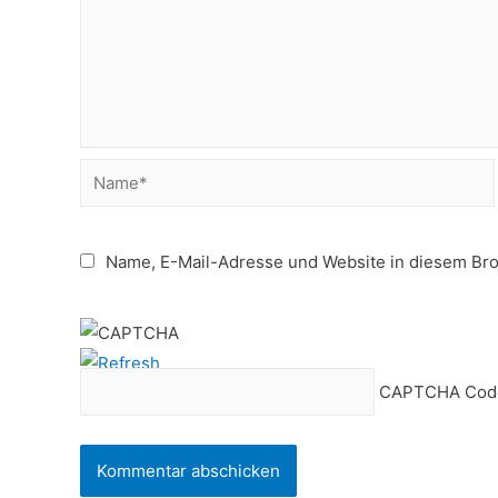
Name*
Name, E-Mail-Adresse und Website in diesem Br
CAPTCHA Cod