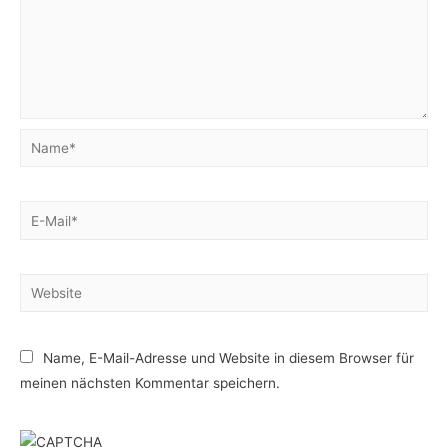
Name*
E-
Mail*
Website
Name, E-Mail-Adresse und Website in diesem Browser für
meinen nächsten Kommentar speichern.