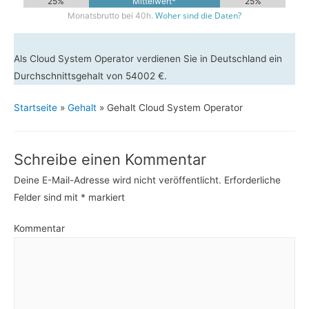
25%
Mittelwert*
25%
Woher sind die Daten?
Monatsbrutto bei 40h.
Als Cloud System Operator verdienen Sie in Deutschland ein
Durchschnittsgehalt von 54002 €.
Startseite
»
Gehalt
»
Gehalt Cloud System Operator
Schreibe einen Kommentar
Deine E-Mail-Adresse wird nicht veröffentlicht.
Erforderliche
Felder sind mit
*
markiert
Kommentar