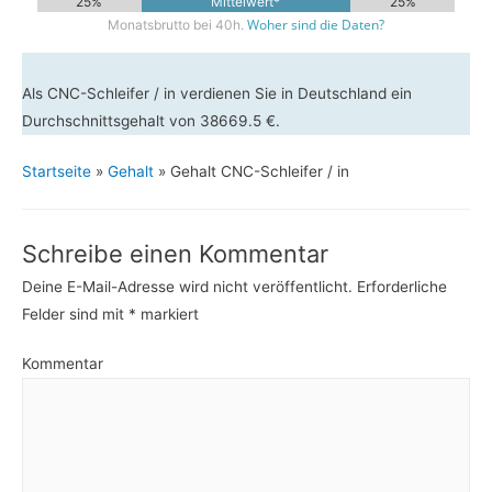
25%
Mittelwert*
25%
Woher sind die Daten?
Monatsbrutto bei 40h.
Als CNC-Schleifer / in verdienen Sie in Deutschland ein
Durchschnittsgehalt von 38669.5 €.
Startseite
»
Gehalt
»
Gehalt CNC-Schleifer / in
Schreibe einen Kommentar
Deine E-Mail-Adresse wird nicht veröffentlicht.
Erforderliche
Felder sind mit
*
markiert
Kommentar