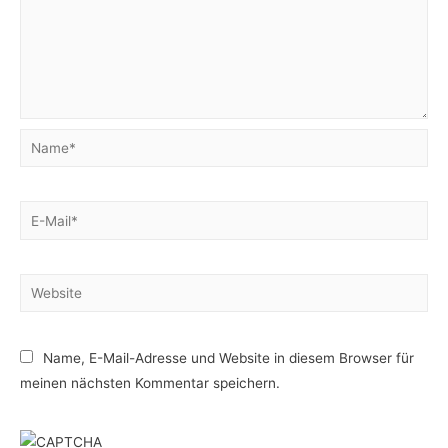
Name*
E-
Mail*
Website
Name, E-Mail-Adresse und Website in diesem Browser für
meinen nächsten Kommentar speichern.