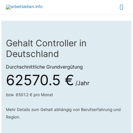
Hau
Gehalt Controller in
Deutschland
Durchschnittliche Grundvergütung
62570.5 €
/Jahr
bzw. 6501.2 € pro Monat
Mehr Details zum Gehalt abhängig von Berufserfahrung und
Region.