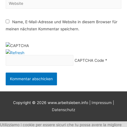
Website
Name, E-Mail-Adresse und Website in diesem Browser für
meinen nächsten Kommentar speichern.
CAPTCHA Code
*
Copyright © 2026
www.arbeitsleben.info
|
Impressum
|
Datenschutz
Utilizziamo i cookie per essere sicuri che tu possa avere la migliore