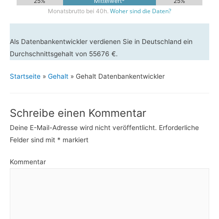
25%
Mittelwert*
25%
Woher sind die Daten?
Monatsbrutto bei 40h.
Als Datenbankentwickler verdienen Sie in Deutschland ein
Durchschnittsgehalt von 55676 €.
Startseite
»
Gehalt
»
Gehalt Datenbankentwickler
Schreibe einen Kommentar
Deine E-Mail-Adresse wird nicht veröffentlicht.
Erforderliche
Felder sind mit
*
markiert
Kommentar