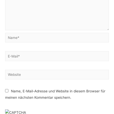
Name*
E-
Mail*
Website
Name, E-Mail-Adresse und Website in diesem Browser für
meinen nächsten Kommentar speichern.