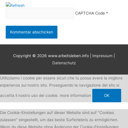
CAPTCHA Code
*
Copyright © 2026
www.arbeitsleben.info
|
Impressum
|
Datenschutz
Utilizziamo i cookie per essere sicuri che tu possa avere la migliore
esperienza sul nostro sito. Proseguendo la navigazione del sito si
accetta il nostro uso dei cookie.
more information
OK
Die Cookie-Einstellungen auf dieser Website sind auf "Cookies
zulassen" eingestellt, um das beste Surferlebnis zu ermöglichen.
Wenn du diese Website ohne Änderung der Cookie-Einstellungen