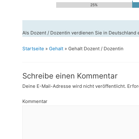
25%
Als Dozent / Dozentin verdienen Sie in Deutschland 
Startseite
»
Gehalt
»
Gehalt Dozent / Dozentin
Schreibe einen Kommentar
Deine E-Mail-Adresse wird nicht veröffentlicht.
Erfor
Kommentar