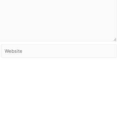
Website