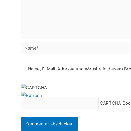
Name*
Name, E-Mail-Adresse und Website in diesem Br
CAPTCHA Cod