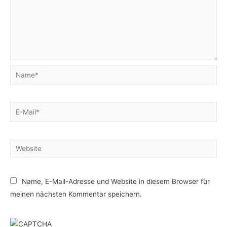
Name*
E-
Mail*
Website
Name, E-Mail-Adresse und Website in diesem Browser für
meinen nächsten Kommentar speichern.