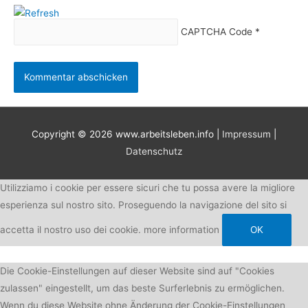
CAPTCHA Code
*
Copyright © 2026
www.arbeitsleben.info
|
Impressum
|
Datenschutz
Utilizziamo i cookie per essere sicuri che tu possa avere la migliore
esperienza sul nostro sito. Proseguendo la navigazione del sito si
accetta il nostro uso dei cookie.
more information
OK
Die Cookie-Einstellungen auf dieser Website sind auf "Cookies
zulassen" eingestellt, um das beste Surferlebnis zu ermöglichen.
Wenn du diese Website ohne Änderung der Cookie-Einstellungen