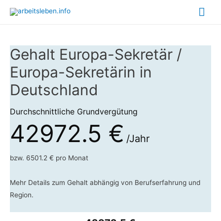
Hau
Gehalt Europa-Sekretär /
Europa-Sekretärin in
Deutschland
Durchschnittliche Grundvergütung
42972.5 €
/Jahr
bzw. 6501.2 € pro Monat
Mehr Details zum Gehalt abhängig von Berufserfahrung und
Region.