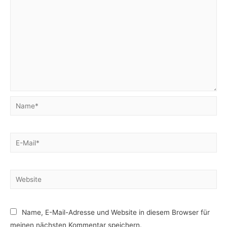
Name*
E-
Mail*
Website
Name, E-Mail-Adresse und Website in diesem Browser für
meinen nächsten Kommentar speichern.