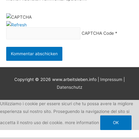
CAPTCHA Code
*
Copyright © 2026
www.arbeitsleben.info
|
Impressum
|
Datenschutz
Utilizziamo i cookie per essere sicuri che tu possa avere la migliore
esperienza sul nostro sito. Proseguendo la navigazione del sito si
accetta il nostro uso dei cookie.
more information
OK