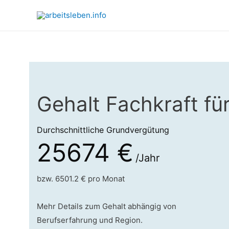
Gehalt Fachkraft fü
Durchschnittliche Grundvergütung
25674 €
/Jahr
bzw. 6501.2 € pro Monat
Mehr Details zum Gehalt abhängig von
Berufserfahrung und Region.