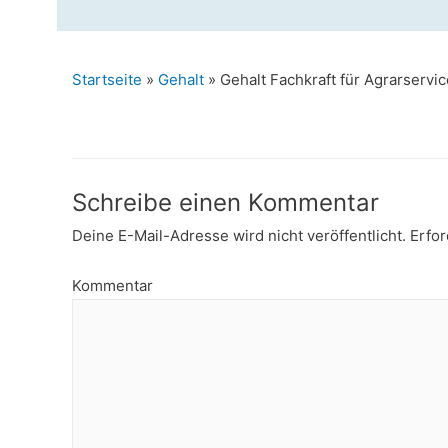
Startseite
»
Gehalt
»
Gehalt Fachkraft für Agrarservic
Schreibe einen Kommentar
Deine E-Mail-Adresse wird nicht veröffentlicht.
Erfor
Kommentar