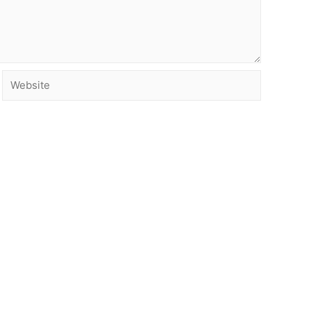
Website