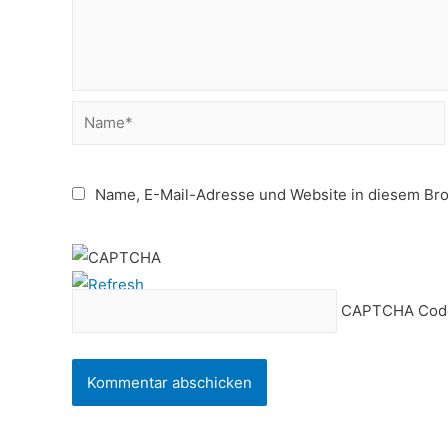
Name*
Name, E-Mail-Adresse und Website in diesem Br
CAPTCHA Cod