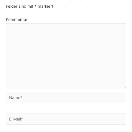
Felder sind mit
*
markiert
Kommentar
Name*
E-
Mail*