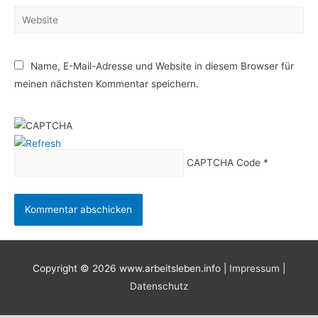
Website
Name, E-Mail-Adresse und Website in diesem Browser für
meinen nächsten Kommentar speichern.
CAPTCHA Code
*
Copyright © 2026
www.arbeitsleben.info
|
Impressum
|
Datenschutz