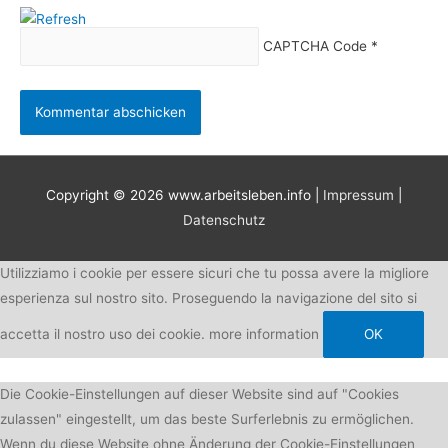
CAPTCHA Code
*
Copyright © 2026
www.arbeitsleben.info
|
Impressum
|
Datenschutz
Utilizziamo i cookie per essere sicuri che tu possa avere la migliore
esperienza sul nostro sito. Proseguendo la navigazione del sito si
accetta il nostro uso dei cookie.
more information
OK
Die Cookie-Einstellungen auf dieser Website sind auf "Cookies
zulassen" eingestellt, um das beste Surferlebnis zu ermöglichen.
Wenn du diese Website ohne Änderung der Cookie-Einstellungen