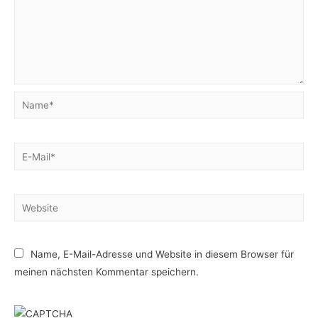
Name*
E-
Mail*
Website
Name, E-Mail-Adresse und Website in diesem Browser für
meinen nächsten Kommentar speichern.