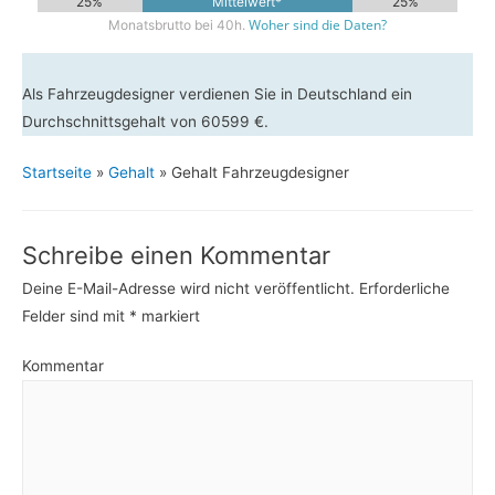
25%
Mittelwert*
25%
Woher sind die Daten?
Monatsbrutto bei 40h.
Als Fahrzeugdesigner verdienen Sie in Deutschland ein
Durchschnittsgehalt von 60599 €.
Startseite
»
Gehalt
»
Gehalt Fahrzeugdesigner
Schreibe einen Kommentar
Deine E-Mail-Adresse wird nicht veröffentlicht.
Erforderliche
Felder sind mit
*
markiert
Kommentar