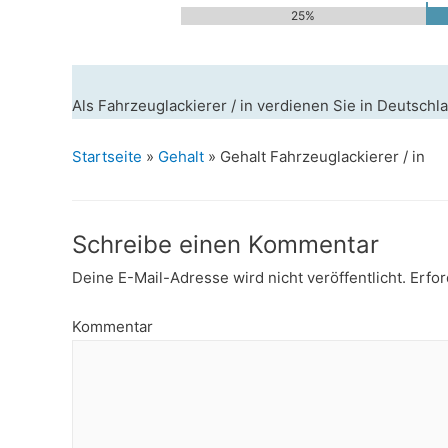
25%
Als Fahrzeuglackierer / in verdienen Sie in Deutschl
Startseite
»
Gehalt
»
Gehalt Fahrzeuglackierer / in
Schreibe einen Kommentar
Deine E-Mail-Adresse wird nicht veröffentlicht.
Erfor
Kommentar