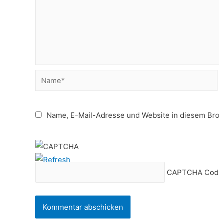
Name*
Name, E-Mail-Adresse und Website in diesem Br
CAPTCHA Cod