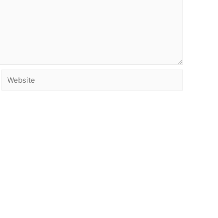
Website