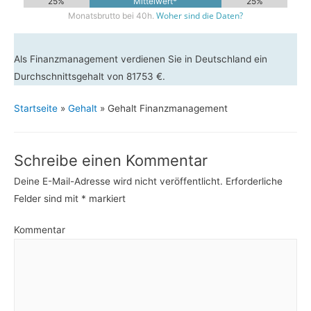
25%
Mittelwert*
25%
Woher sind die Daten?
Monatsbrutto bei 40h.
Als Finanzmanagement verdienen Sie in Deutschland ein
Durchschnittsgehalt von 81753 €.
Startseite
»
Gehalt
»
Gehalt Finanzmanagement
Schreibe einen Kommentar
Deine E-Mail-Adresse wird nicht veröffentlicht.
Erforderliche
Felder sind mit
*
markiert
Kommentar