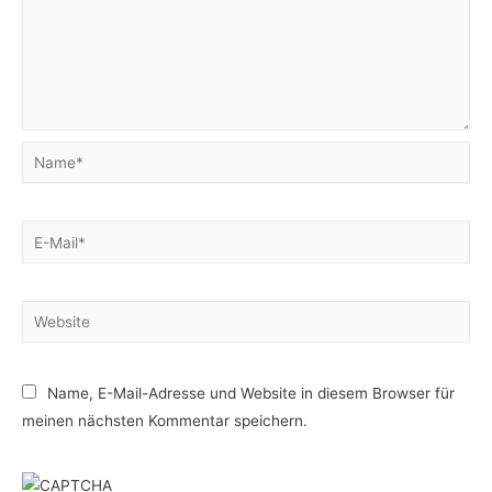
Name*
E-
Mail*
Website
Name, E-Mail-Adresse und Website in diesem Browser für
meinen nächsten Kommentar speichern.