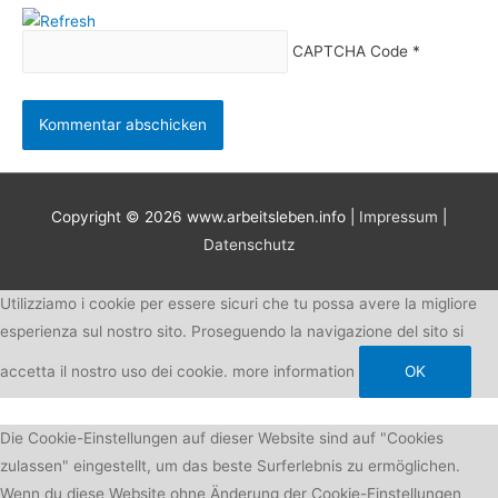
CAPTCHA Code
*
Copyright © 2026
www.arbeitsleben.info
|
Impressum
|
Datenschutz
Utilizziamo i cookie per essere sicuri che tu possa avere la migliore
esperienza sul nostro sito. Proseguendo la navigazione del sito si
accetta il nostro uso dei cookie.
more information
OK
Die Cookie-Einstellungen auf dieser Website sind auf "Cookies
zulassen" eingestellt, um das beste Surferlebnis zu ermöglichen.
Wenn du diese Website ohne Änderung der Cookie-Einstellungen