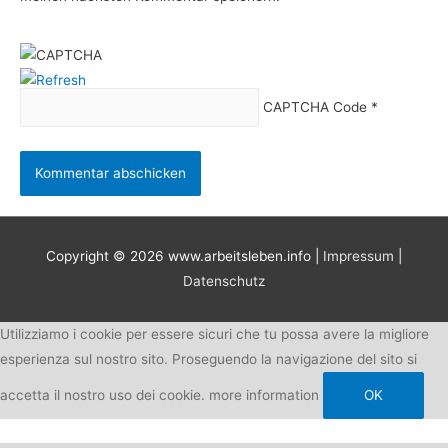
CAPTCHA Code
*
Copyright © 2026
www.arbeitsleben.info
|
Impressum
|
Datenschutz
Utilizziamo i cookie per essere sicuri che tu possa avere la migliore
esperienza sul nostro sito. Proseguendo la navigazione del sito si
accetta il nostro uso dei cookie.
more information
OK