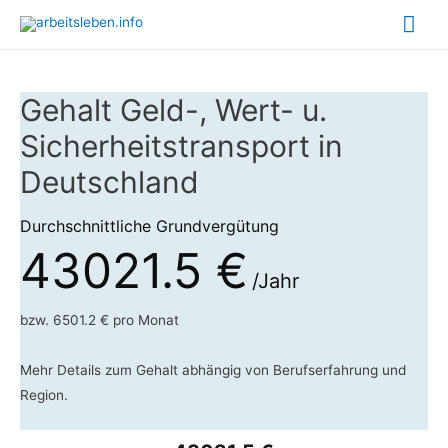
Hau
Gehalt Geld-, Wert- u.
Sicherheitstransport in
Deutschland
Durchschnittliche Grundvergütung
43021.5 €
/Jahr
bzw. 6501.2 € pro Monat
Mehr Details zum Gehalt abhängig von Berufserfahrung und
Region.