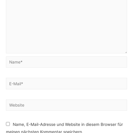
Name*
E-
Mail*
Website
Name, E-Mail-Adresse und Website in diesem Browser für
meinen nächsten Kommentar speichern.