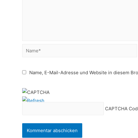
Name*
Name, E-Mail-Adresse und Website in diesem Br
CAPTCHA Cod