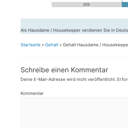
25%
Als Hausdame / Housekeeper verdienen Sie in Deuts
Startseite
»
Gehalt
»
Gehalt Hausdame / Housekeepe
Schreibe einen Kommentar
Deine E-Mail-Adresse wird nicht veröffentlicht.
Erfor
Kommentar