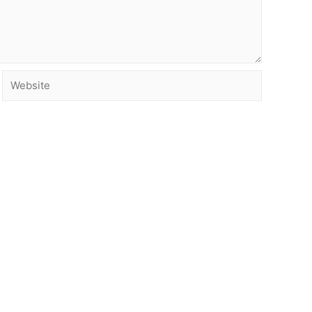
Website