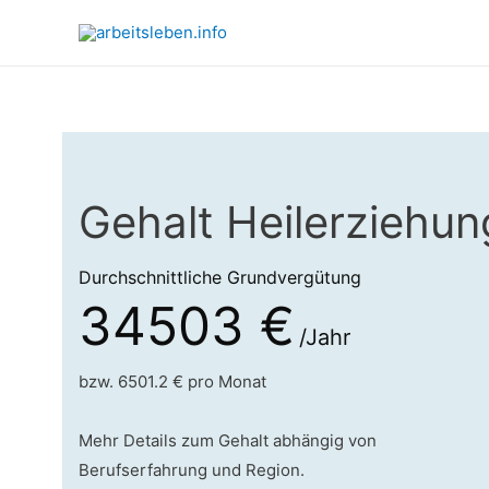
Gehalt Heilerziehun
Durchschnittliche Grundvergütung
34503 €
/Jahr
bzw. 6501.2 € pro Monat
Mehr Details zum Gehalt abhängig von
Berufserfahrung und Region.