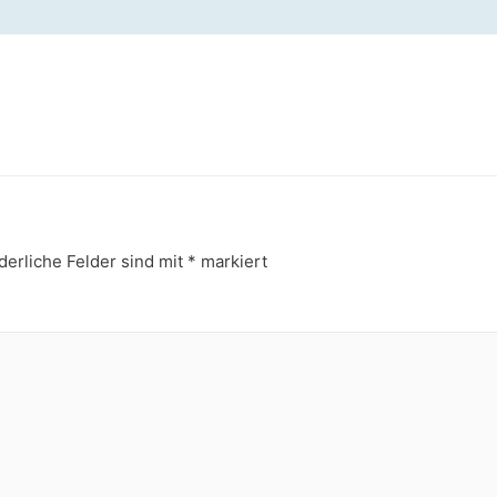
derliche Felder sind mit
*
markiert