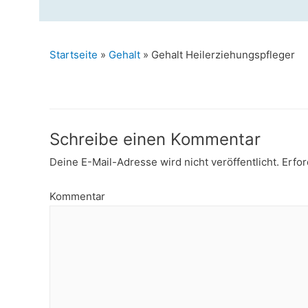
Startseite
»
Gehalt
»
Gehalt Heilerziehungspfleger
Schreibe einen Kommentar
Deine E-Mail-Adresse wird nicht veröffentlicht.
Erfor
Kommentar