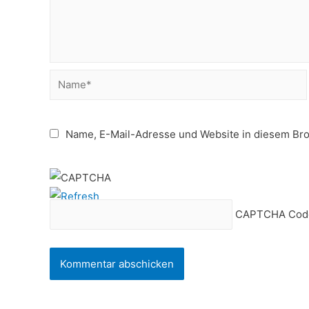
Name*
Name, E-Mail-Adresse und Website in diesem Br
CAPTCHA Cod