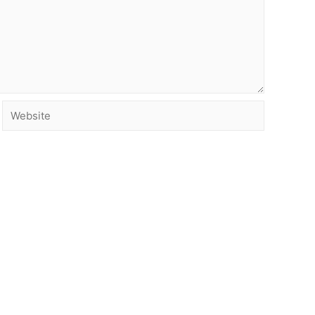
Website