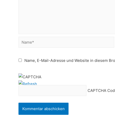
Name*
Name, E-Mail-Adresse und Website in diesem Br
CAPTCHA Cod