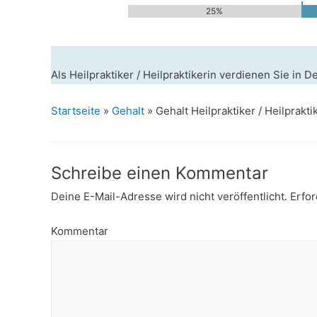
25%
Als Heilpraktiker / Heilpraktikerin verdienen Sie in
Startseite
»
Gehalt
»
Gehalt Heilpraktiker / Heilprakti
Schreibe einen Kommentar
Deine E-Mail-Adresse wird nicht veröffentlicht.
Erfor
Kommentar