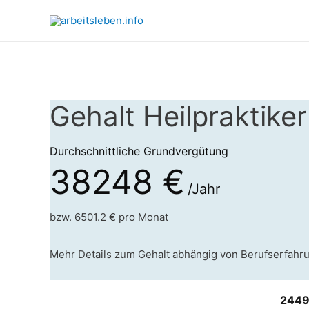
Gehalt Heilpraktiker
Durchschnittliche Grundvergütung
38248 €
/Jahr
bzw. 6501.2 € pro Monat
Mehr Details zum Gehalt abhängig von Berufserfahr
2449