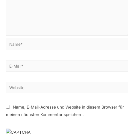
Name*
E-
Mail*
Website
Name, E-Mail-Adresse und Website in diesem Browser für
meinen nächsten Kommentar speichern.