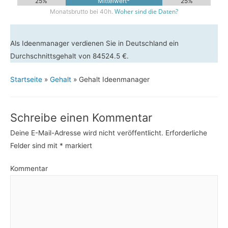
25%
Mittelwert*
25%
Woher sind die Daten?
Monatsbrutto bei 40h.
Als Ideenmanager verdienen Sie in Deutschland ein
Durchschnittsgehalt von 84524.5 €.
Startseite
»
Gehalt
»
Gehalt Ideenmanager
Schreibe einen Kommentar
Deine E-Mail-Adresse wird nicht veröffentlicht.
Erforderliche
Felder sind mit
*
markiert
Kommentar