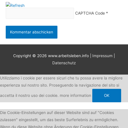
CAPTCHA Code
*
Copyright © 2026
www.arbeitsleben.info
|
Impressum
|
Datenschutz
Utilizziamo i cookie per essere sicuri che tu possa avere la migliore
esperienza sul nostro sito. Proseguendo la navigazione del sito si
accetta il nostro uso dei cookie.
more information
OK
Die Cookie-Einstellungen auf dieser Website sind auf "Cookies
zulassen" eingestellt, um das beste Surferlebnis zu ermöglichen.
Wenn du diese Website ohne Änderung der Cookie-Einstellungen