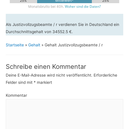
25%
Mittelwert*
25%
Woher sind die Daten?
Monatsbrutto bei 40h.
Als Justizvollzugsbeamte / r verdienen Sie in Deutschland ein
Durchschnittsgehalt von 34552.5 €.
Startseite
»
Gehalt
»
Gehalt Justizvollzugsbeamte / r
Schreibe einen Kommentar
Deine E-Mail-Adresse wird nicht veröffentlicht.
Erforderliche
Felder sind mit
*
markiert
Kommentar