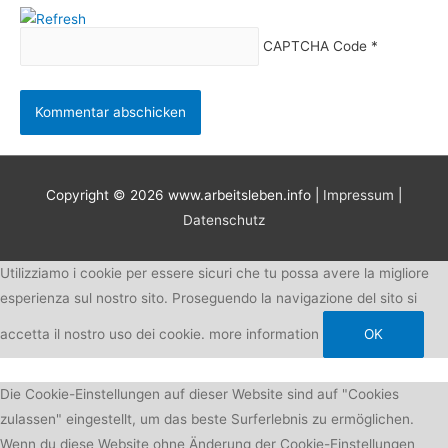
CAPTCHA Code
*
Copyright © 2026
www.arbeitsleben.info
|
Impressum
|
Datenschutz
Utilizziamo i cookie per essere sicuri che tu possa avere la migliore
esperienza sul nostro sito. Proseguendo la navigazione del sito si
accetta il nostro uso dei cookie.
more information
OK
Die Cookie-Einstellungen auf dieser Website sind auf "Cookies
zulassen" eingestellt, um das beste Surferlebnis zu ermöglichen.
Wenn du diese Website ohne Änderung der Cookie-Einstellungen