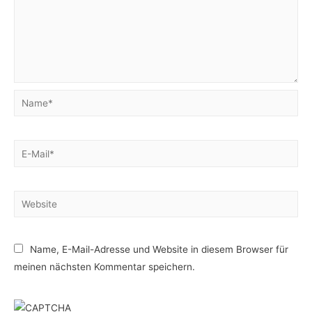
Name*
E-
Mail*
Website
Name, E-Mail-Adresse und Website in diesem Browser für
meinen nächsten Kommentar speichern.