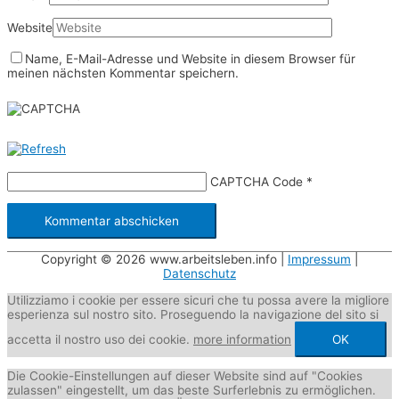
Website
Name, E-Mail-Adresse und Website in diesem Browser für
meinen nächsten Kommentar speichern.
CAPTCHA Code
*
Copyright © 2026
www.arbeitsleben.info
|
Impressum
|
Datenschutz
Utilizziamo i cookie per essere sicuri che tu possa avere la migliore
esperienza sul nostro sito. Proseguendo la navigazione del sito si
accetta il nostro uso dei cookie.
more information
OK
Die Cookie-Einstellungen auf dieser Website sind auf "Cookies
zulassen" eingestellt, um das beste Surferlebnis zu ermöglichen.