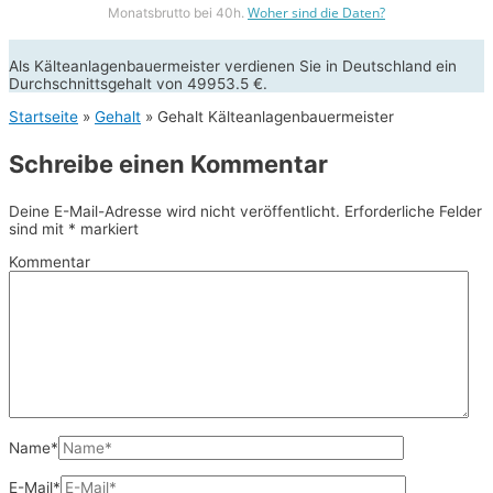
Woher sind die Daten?
Monatsbrutto bei 40h.
Als Kälteanlagenbauermeister verdienen Sie in Deutschland ein
Durchschnittsgehalt von 49953.5 €.
Startseite
»
Gehalt
»
Gehalt Kälteanlagenbauermeister
Schreibe einen Kommentar
Deine E-Mail-Adresse wird nicht veröffentlicht.
Erforderliche Felder
sind mit
*
markiert
Kommentar
Name*
E-Mail*