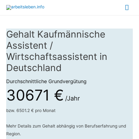
Hau
Gehalt Kaufmännische
Assistent /
Wirtschaftsassistent in
Deutschland
Durchschnittliche Grundvergütung
30671 €
/Jahr
bzw. 6501.2 € pro Monat
Mehr Details zum Gehalt abhängig von Berufserfahrung und
Region.