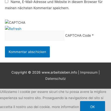
Name, E-Mail-Adresse und Website in diesem Browser für
meinen nächsten Kommentar speichern.
CAPTCHA Code
*
Copyright © 2026
www.arbeitsleben.info
|
Impressum
|
Datenschutz
Utilizziamo i cookie per essere sicuri che tu possa avere la migliore
esperienza sul nostro sito. Proseguendo la navigazione del sito si
accetta il nostro uso dei cookie.
more information
OK