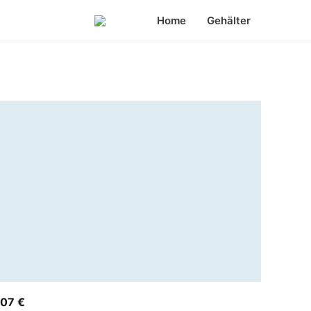
Home
Gehälter
07 €