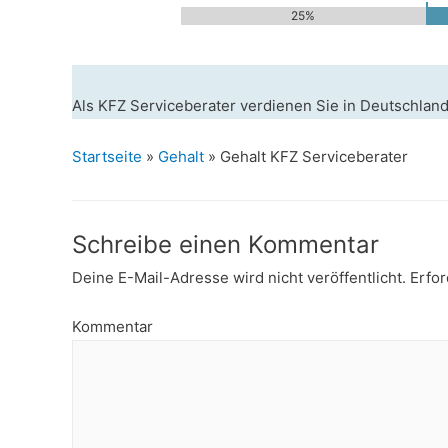
25%
Als KFZ Serviceberater verdienen Sie in Deutschland
Startseite
»
Gehalt
»
Gehalt KFZ Serviceberater
Schreibe einen Kommentar
Deine E-Mail-Adresse wird nicht veröffentlicht.
Erfor
Kommentar