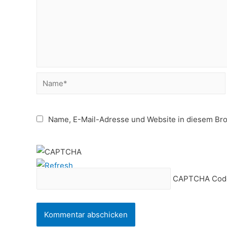
Name*
Name, E-Mail-Adresse und Website in diesem Br
CAPTCHA Cod