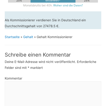
25%
Mittelwert*
25%
Woher sind die Daten?
Monatsbrutto bei 40h.
Als Kommissionierer verdienen Sie in Deutschland ein
Durchschnittsgehalt von 27478.5 €.
Startseite
»
Gehalt
»
Gehalt Kommissionierer
Schreibe einen Kommentar
Deine E-Mail-Adresse wird nicht veröffentlicht.
Erforderliche
Felder sind mit
*
markiert
Kommentar