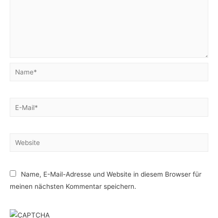
Name*
E-
Mail*
Website
Name, E-Mail-Adresse und Website in diesem Browser für
meinen nächsten Kommentar speichern.