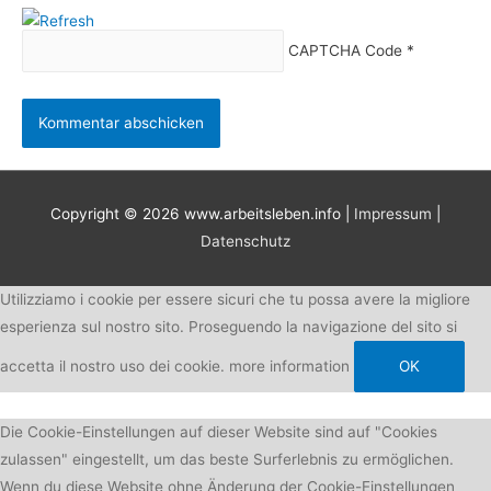
CAPTCHA Code
*
Copyright © 2026
www.arbeitsleben.info
|
Impressum
|
Datenschutz
Utilizziamo i cookie per essere sicuri che tu possa avere la migliore
esperienza sul nostro sito. Proseguendo la navigazione del sito si
accetta il nostro uso dei cookie.
more information
OK
Die Cookie-Einstellungen auf dieser Website sind auf "Cookies
zulassen" eingestellt, um das beste Surferlebnis zu ermöglichen.
Wenn du diese Website ohne Änderung der Cookie-Einstellungen