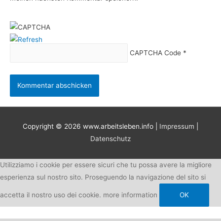
CAPTCHA Code
*
Copyright © 2026
www.arbeitsleben.info
|
Impressum
|
Datenschutz
Utilizziamo i cookie per essere sicuri che tu possa avere la migliore
esperienza sul nostro sito. Proseguendo la navigazione del sito si
accetta il nostro uso dei cookie.
more information
OK