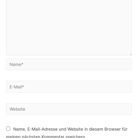
Name*
E-
Mail*
Website
Name, E-Mail-Adresse und Website in diesem Browser für
meinen nächsten Kommentar speichern.