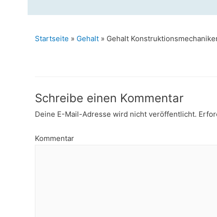
Startseite
»
Gehalt
»
Gehalt Konstruktionsmechanike
Schreibe einen Kommentar
Deine E-Mail-Adresse wird nicht veröffentlicht.
Erfor
Kommentar