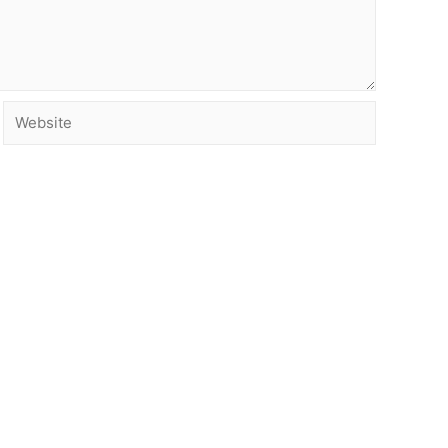
Website