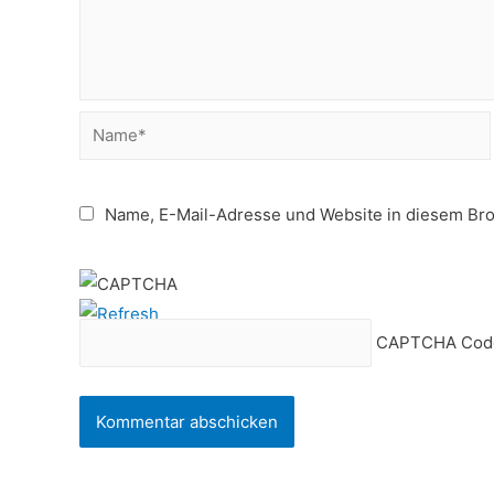
Name*
Name, E-Mail-Adresse und Website in diesem Br
CAPTCHA Cod