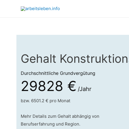
Gehalt Konstruktio
Durchschnittliche Grundvergütung
29828 €
/Jahr
bzw. 6501.2 € pro Monat
Mehr Details zum Gehalt abhängig von
Berufserfahrung und Region.