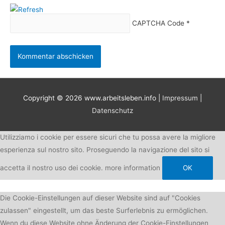
CAPTCHA Code
*
Copyright © 2026
www.arbeitsleben.info
|
Impressum
|
Datenschutz
Utilizziamo i cookie per essere sicuri che tu possa avere la migliore
esperienza sul nostro sito. Proseguendo la navigazione del sito si
accetta il nostro uso dei cookie.
more information
OK
Die Cookie-Einstellungen auf dieser Website sind auf "Cookies
zulassen" eingestellt, um das beste Surferlebnis zu ermöglichen.
Wenn du diese Website ohne Änderung der Cookie-Einstellungen