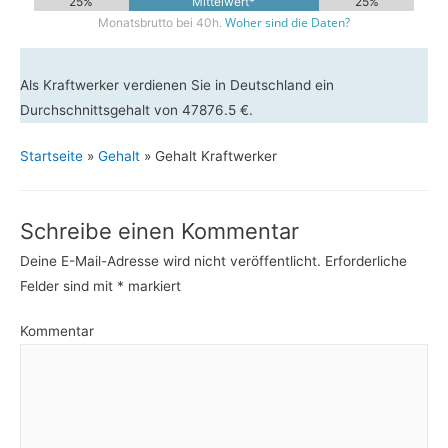
25%
Mittelwert*
25%
Woher sind die Daten?
Monatsbrutto bei 40h.
Als Kraftwerker verdienen Sie in Deutschland ein
Durchschnittsgehalt von 47876.5 €.
Startseite
»
Gehalt
»
Gehalt Kraftwerker
Schreibe einen Kommentar
Deine E-Mail-Adresse wird nicht veröffentlicht.
Erforderliche
Felder sind mit
*
markiert
Kommentar