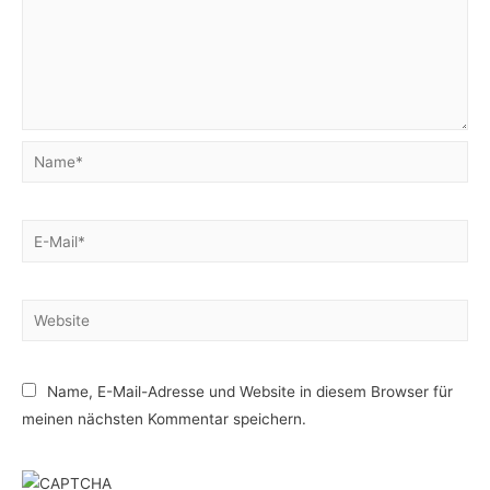
Name*
E-
Mail*
Website
Name, E-Mail-Adresse und Website in diesem Browser für
meinen nächsten Kommentar speichern.