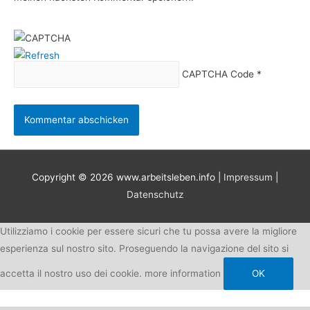
CAPTCHA Code
*
Copyright © 2026
www.arbeitsleben.info
|
Impressum
|
Datenschutz
Utilizziamo i cookie per essere sicuri che tu possa avere la migliore
esperienza sul nostro sito. Proseguendo la navigazione del sito si
accetta il nostro uso dei cookie.
more information
OK