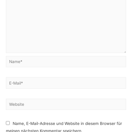
Name*
E-
Mail*
Website
Name, E-Mail-Adresse und Website in diesem Browser für
meinen nächsten Kommentar speichern.