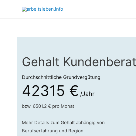
Gehalt Kundenberat
Durchschnittliche Grundvergütung
42315 €
/Jahr
bzw. 6501.2 € pro Monat
Mehr Details zum Gehalt abhängig von
Berufserfahrung und Region.