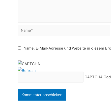
Name*
Name, E-Mail-Adresse und Website in diesem Br
CAPTCHA Cod