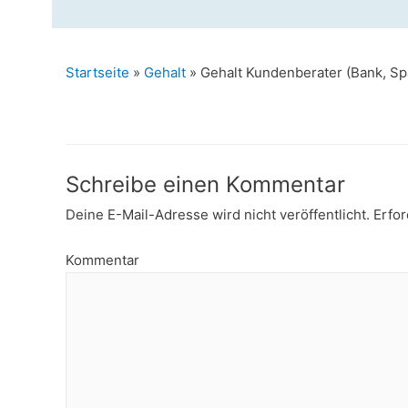
Startseite
»
Gehalt
»
Gehalt Kundenberater (Bank, Sp
Schreibe einen Kommentar
Deine E-Mail-Adresse wird nicht veröffentlicht.
Erfor
Kommentar