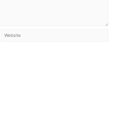
Website