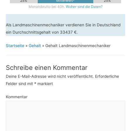
25%
Mittelwert*
25%
Woher sind die Daten?
Monatsbrutto bei 40h.
Als Landmaschinenmechaniker verdienen Sie in Deutschland
ein Durchschnittsgehalt von 33437 €.
Startseite
»
Gehalt
»
Gehalt Landmaschinenmechaniker
Schreibe einen Kommentar
Deine E-Mail-Adresse wird nicht veröffentlicht.
Erforderliche
Felder sind mit
*
markiert
Kommentar