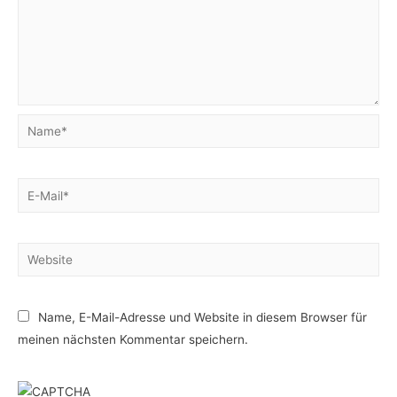
Name*
E-
Mail*
Website
Name, E-Mail-Adresse und Website in diesem Browser für
meinen nächsten Kommentar speichern.