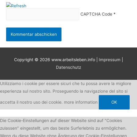
CAPTCHA Code
*
Copyright © 2026
www.arbeitsleben.info
|
Impressum
|
Datenschutz
Utilizziamo i cookie per essere sicuri che tu possa avere la migliore
esperienza sul nostro sito. Proseguendo la navigazione del sito si
accetta il nostro uso dei cookie.
more information
OK
Die Cookie-Einstellungen auf dieser Website sind auf "Cookies
zulassen" eingestellt, um das beste Surferlebnis zu ermöglichen.
Wenn du diese Website ohne Änderung der Cookie-Einstellungen