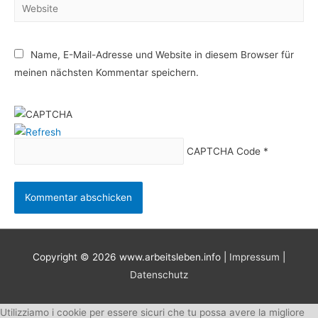
Website
Name, E-Mail-Adresse und Website in diesem Browser für
meinen nächsten Kommentar speichern.
CAPTCHA Code
*
Copyright © 2026
www.arbeitsleben.info
|
Impressum
|
Datenschutz
Utilizziamo i cookie per essere sicuri che tu possa avere la migliore