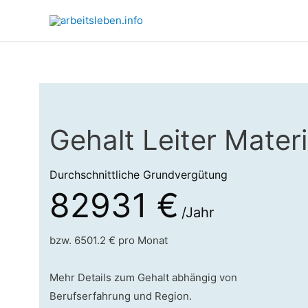
Gehalt Leiter Mater
Durchschnittliche Grundvergütung
82931 €
/Jahr
bzw. 6501.2 € pro Monat
Mehr Details zum Gehalt abhängig von
Berufserfahrung und Region.