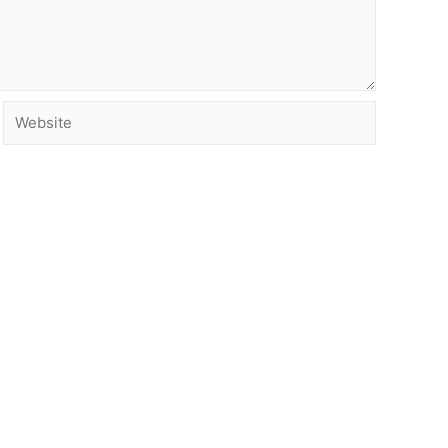
Website