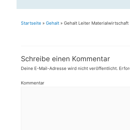
Startseite
»
Gehalt
»
Gehalt Leiter Materialwirtschaft
Schreibe einen Kommentar
Deine E-Mail-Adresse wird nicht veröffentlicht.
Erfor
Kommentar