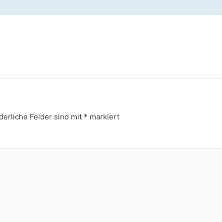
derliche Felder sind mit
*
markiert