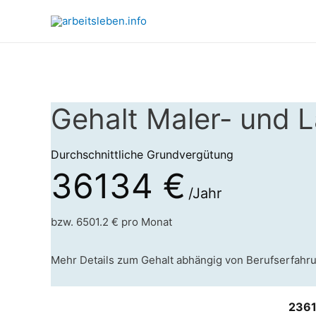
Gehalt Maler- und L
Durchschnittliche Grundvergütung
36134 €
/Jahr
bzw. 6501.2 € pro Monat
Mehr Details zum Gehalt abhängig von Berufserfahr
2361