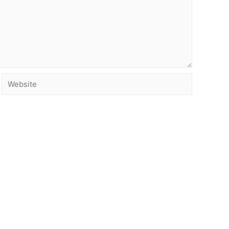
Website