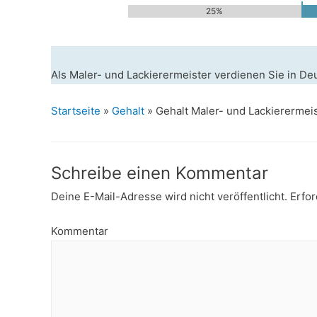
25%
Als Maler- und Lackierermeister verdienen Sie in De
Startseite
»
Gehalt
»
Gehalt Maler- und Lackierermei
Schreibe einen Kommentar
Deine E-Mail-Adresse wird nicht veröffentlicht.
Erfor
Kommentar