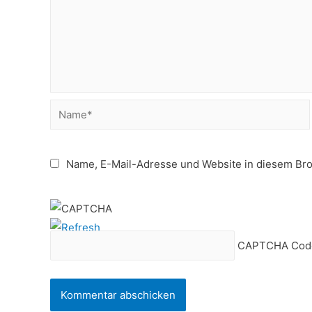
Name*
Name, E-Mail-Adresse und Website in diesem Br
CAPTCHA Cod