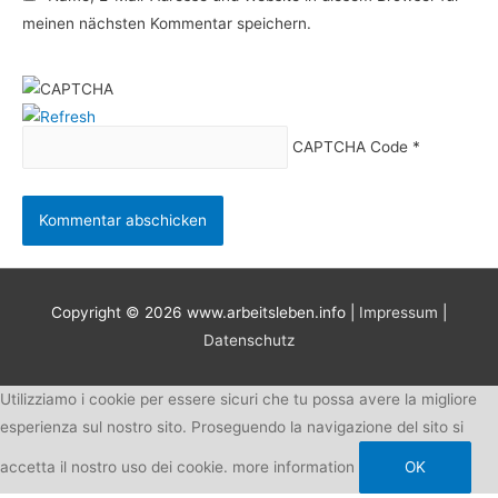
meinen nächsten Kommentar speichern.
CAPTCHA Code
*
Copyright © 2026
www.arbeitsleben.info
|
Impressum
|
Datenschutz
Utilizziamo i cookie per essere sicuri che tu possa avere la migliore
esperienza sul nostro sito. Proseguendo la navigazione del sito si
accetta il nostro uso dei cookie.
more information
OK