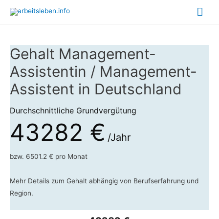
Hau
Gehalt Management-
Assistentin / Management-
Assistent in Deutschland
Durchschnittliche Grundvergütung
43282 €
/Jahr
bzw. 6501.2 € pro Monat
Mehr Details zum Gehalt abhängig von Berufserfahrung und
Region.