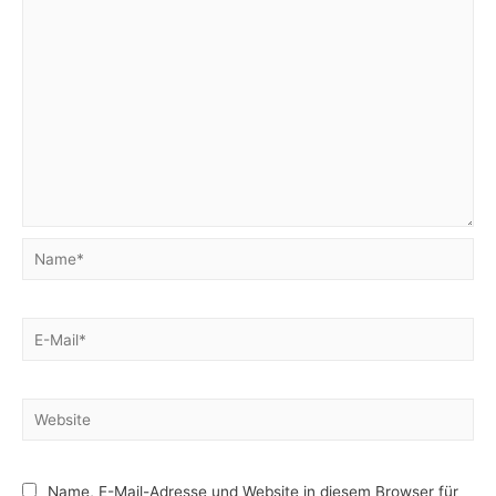
Name*
E-
Mail*
Website
Name, E-Mail-Adresse und Website in diesem Browser für