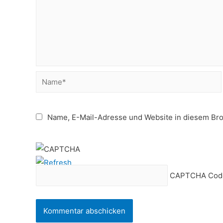
Name*
Name, E-Mail-Adresse und Website in diesem Br
CAPTCHA Cod