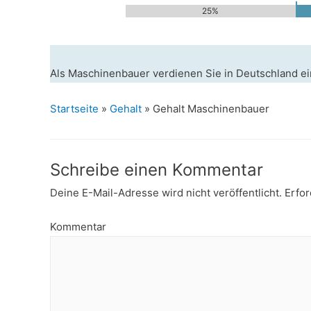
25%
Als Maschinenbauer verdienen Sie in Deutschland ei
Startseite
»
Gehalt
»
Gehalt Maschinenbauer
Schreibe einen Kommentar
Deine E-Mail-Adresse wird nicht veröffentlicht.
Erfor
Kommentar