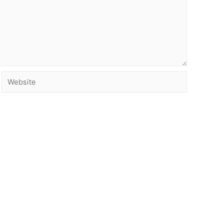
Website