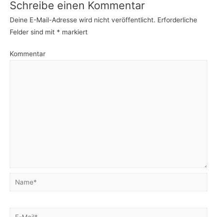
Schreibe einen Kommentar
Deine E-Mail-Adresse wird nicht veröffentlicht.
Erforderliche
Felder sind mit
*
markiert
Kommentar
Name*
E-