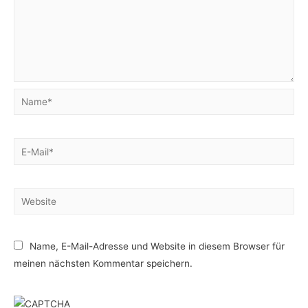
Name*
E-
Mail*
Website
Name, E-Mail-Adresse und Website in diesem Browser für
meinen nächsten Kommentar speichern.