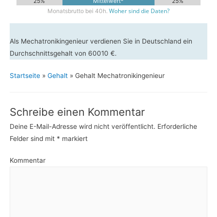
25%
Mittelwert*
25%
Woher sind die Daten?
Monatsbrutto bei 40h.
Als Mechatronikingenieur verdienen Sie in Deutschland ein
Durchschnittsgehalt von 60010 €.
Startseite
»
Gehalt
»
Gehalt Mechatronikingenieur
Schreibe einen Kommentar
Deine E-Mail-Adresse wird nicht veröffentlicht.
Erforderliche
Felder sind mit
*
markiert
Kommentar