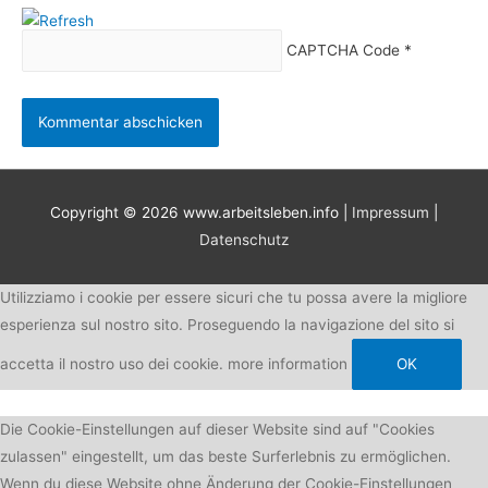
CAPTCHA Code
*
Copyright © 2026
www.arbeitsleben.info
|
Impressum
|
Datenschutz
Utilizziamo i cookie per essere sicuri che tu possa avere la migliore
esperienza sul nostro sito. Proseguendo la navigazione del sito si
accetta il nostro uso dei cookie.
more information
OK
Die Cookie-Einstellungen auf dieser Website sind auf "Cookies
zulassen" eingestellt, um das beste Surferlebnis zu ermöglichen.
Wenn du diese Website ohne Änderung der Cookie-Einstellungen