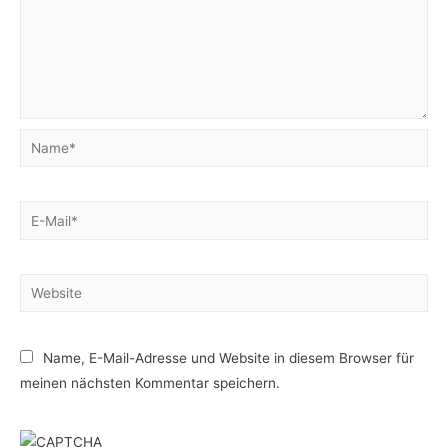
Name*
E-
Mail*
Website
Name, E-Mail-Adresse und Website in diesem Browser für
meinen nächsten Kommentar speichern.