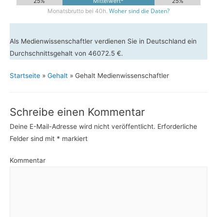
25%
Mittelwert*
25%
Woher sind die Daten?
Monatsbrutto bei 40h.
Als Medienwissenschaftler verdienen Sie in Deutschland ein
Durchschnittsgehalt von 46072.5 €.
Startseite
»
Gehalt
»
Gehalt Medienwissenschaftler
Schreibe einen Kommentar
Deine E-Mail-Adresse wird nicht veröffentlicht.
Erforderliche
Felder sind mit
*
markiert
Kommentar