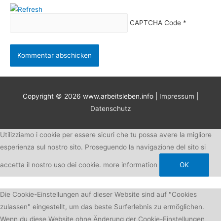
CAPTCHA Code
*
Copyright © 2026
www.arbeitsleben.info
|
Impressum
|
Datenschutz
Utilizziamo i cookie per essere sicuri che tu possa avere la migliore
esperienza sul nostro sito. Proseguendo la navigazione del sito si
accetta il nostro uso dei cookie.
more information
OK
Die Cookie-Einstellungen auf dieser Website sind auf "Cookies
zulassen" eingestellt, um das beste Surferlebnis zu ermöglichen.
Wenn du diese Website ohne Änderung der Cookie-Einstellungen